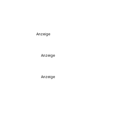
Anzeige
Anzeige
Anzeige