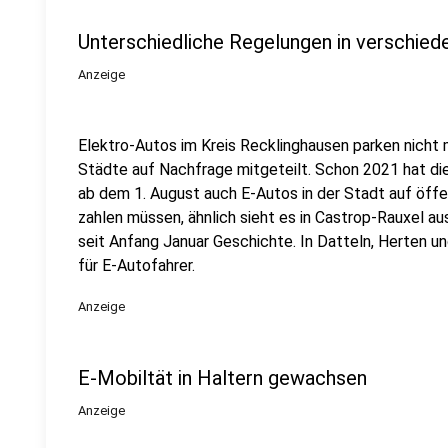
Unterschiedliche Regelungen in verschied
Anzeige
Elektro-Autos im Kreis Recklinghausen parken nicht 
Städte auf Nachfrage mitgeteilt. Schon 2021 hat di
ab dem 1. August auch E-Autos in der Stadt auf öff
zahlen müssen, ähnlich sieht es in Castrop-Rauxel au
seit Anfang Januar Geschichte. In Datteln, Herten u
für E-Autofahrer.
Anzeige
E-Mobiltät in Haltern gewachsen
Anzeige