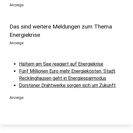
Anzeige
Das sind weitere Meldungen zum Thema
Energiekrise
Anzeige
Haltern am See reagiert auf Energiekrise
Fünf Millionen Euro mehr Energiekosten: Stadt
Recklinghausen geht in Energiesparmodus
Dorstener Drahtwerke sorgen sich um Zukunft
Anzeige