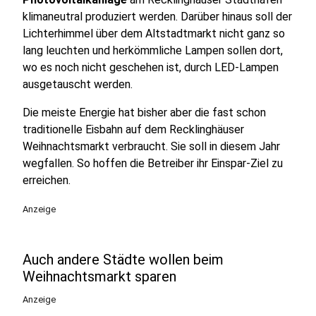
klimaneutral produziert werden. Darüber hinaus soll der
Lichterhimmel über dem Altstadtmarkt nicht ganz so
lang leuchten und herkömmliche Lampen sollen dort,
wo es noch nicht geschehen ist, durch LED-Lampen
ausgetauscht werden.
Die meiste Energie hat bisher aber die fast schon
traditionelle Eisbahn auf dem Recklinghäuser
Weihnachtsmarkt verbraucht. Sie soll in diesem Jahr
wegfallen. So hoffen die Betreiber ihr Einspar-Ziel zu
erreichen.
Anzeige
Auch andere Städte wollen beim
Weihnachtsmarkt sparen
Anzeige