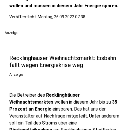
wollen und müssen in diesem Jahr Energie sparen.
Veröffentlicht:
Montag, 26.09.2022 07:38
Anzeige
Recklinghäuser Weihnachtsmarkt: Eisbahn
fällt wegen Energiekrise weg
Anzeige
Die Betreiber des
Recklinghäuser
Weihnachtsmarktes
wollen in diesem Jahr bis zu
35
Prozent an Energie
einsparen. Das hat uns der
Veranstalter auf Nachfrage mitgeteilt. Unter anderem
soll ein Teil des Stroms über eine
Photovoltaikanlage
am Recklinghäuser Stadthafen