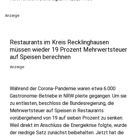
Anzeige
Restaurants im Kreis Recklinghausen
müssen wieder 19 Prozent Mehrwertsteuer
auf Speisen berechnen
Anzeige
Während der Corona-Pandemie waren etwa 6.000
Gastronomie-Betriebe in NRW pleite gegangen. Um sie
zu entlasten, beschloss die Bundesregierung, die
Mehrwertsteuer auf Speisen in Restaurants
vorübergehend von 19 auf sieben Prozent zu senken.
Weil direkt im Anschluss die Energiekrise folgte, wurde
der niedrige Satz zunächst beibehalten. Jetzt hat die