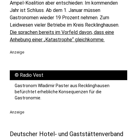
Ampel-Koalition aber entschieden: Im kommenden
Jahr ist Schluss. Ab dem 1. Januar müssen
Gastronomen wieder 19 Prozent nehmen. Zum
Leidwesen vieler Betriebe im Kreis Recklinghausen.
Die sprachen bereits im Vorfeld davon, dass eine
Anhebung einer „Katastrophe“ gleichkomme.
Anzeige
©
Radio Vest
Gastronom Wladimir Paster aus Recklinghausen
befürchtet erhebliche Konsequenzen für die
Gastronomie.
Anzeige
Deutscher Hotel- und Gaststättenverband