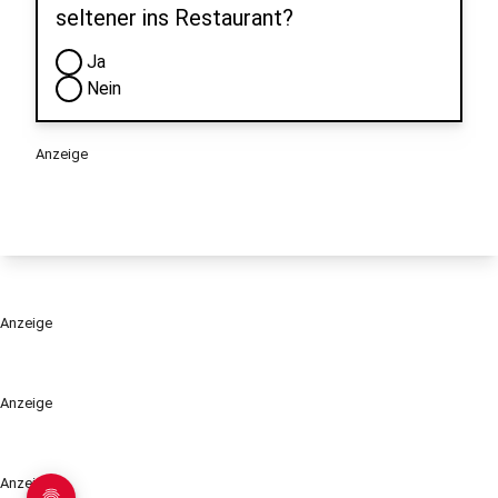
seltener ins Restaurant?
Ja
Nein
Anzeige
Anzeige
Anzeige
Anzeige