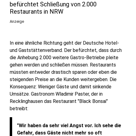
befürchtet Schließung von 2.000
Restaurants in NRW
Anzeige
In eine ähnliche Richtung geht der Deutsche Hotel-
und Gaststättenverband. Der befürchtet, dass durch
die Anhebung 2.000 weitere Gastro-Betriebe pleite
gehen werden und schließen müssen. Restaurants
müssten entweder drastisch sparen oder eben die
steigenden Preise an die Kunden weitergeben. Die
Konsequenz: Weniger Gäste und damit sinkende
Umsätze. Gastronom Wladimir Paster, der in
Recklinghausen das Restaurant "Black Bonsai"
betreibt:
"Wir haben da sehr viel Angst vor. Ich sehe die
Gefahr, dass Gäste nicht mehr so oft