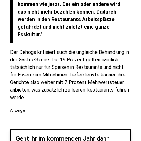
kommen wie jetzt. Der ein oder andere wird
das nicht mehr bezahlen können. Dadurch
werden in den Restaurants Arbeitsplätze
gefährdet und nicht zuletzt eine ganze
Esskultur."
Der Dehoga kritisiert auch die ungleiche Behandlung in
der Gastro-Szene: Die 19 Prozent gelten nämlich
tatsächlich nur für Speisen in Restaurants und nicht
für Essen zum Mitnehmen. Lieferdienste können ihre
Gerichte also weiter mit 7 Prozent Mehrwertsteuer
anbieten, was zusätzlich zu leeren Restaurants führen
werde.
Anzeige
Geht ihr im kommenden Jahr dann