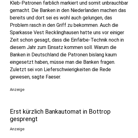
Kleb-Patronen farblich markiert und somit unbrauchbar
gemacht. Die Banken in den Niederlanden machen das
bereits und dort sei es wohl auch gelungen, das
Problem rasch in den Griff zu bekommen. Auch die
Sparkasse Vest Recklinghausen hatte uns vor einiger
Zeit schon gesagt, dass die Einfärbe-Technik noch in
diesem Jahr zum Einsatz kommen soll. Warum die
Banken in Deutschland die Patronen bislang kaum
eingesetzt haben, müsse man die Banken fragen.
Zuletzt sei von Lieferschwierigkeiten die Rede
gewesen, sagte Faeser.
Anzeige
Erst kürzlich Bankautomat in Bottrop
gesprengt
Anzeige