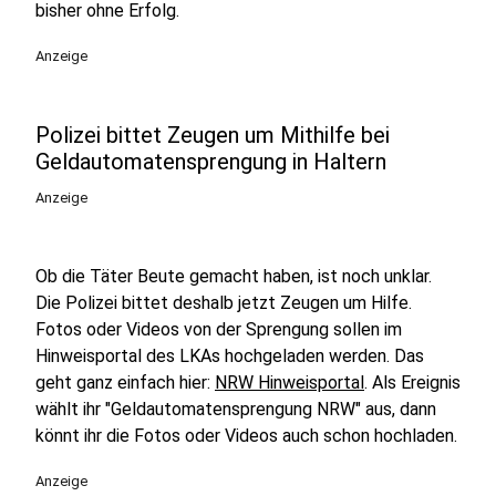
bisher ohne Erfolg.
Anzeige
Polizei bittet Zeugen um Mithilfe bei
Geldautomatensprengung in Haltern
Anzeige
Ob die Täter Beute gemacht haben, ist noch unklar.
Die Polizei bittet deshalb jetzt Zeugen um Hilfe.
Fotos oder Videos von der Sprengung sollen im
Hinweisportal des LKAs hochgeladen werden. Das
geht ganz einfach hier:
NRW Hinweisportal
. Als Ereignis
wählt ihr "Geldautomatensprengung NRW" aus, dann
könnt ihr die Fotos oder Videos auch schon hochladen.
Anzeige