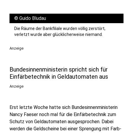
©
Guido Bludau
Die Räume der Bankfiliale wurden völlig zerstört,
verletzt wurde aber glücklicherweise niemand.
Anzeige
Bundesinnenministerin spricht sich für
Einfärbetechnik in Geldautomaten aus
Anzeige
Erst letzte Woche hatte sich Bundesinnenministerin
Nancy Faeser noch mal für die Einfärbetechnik zum
Schutz von Geldautomaten ausgesprochen. Dabei
werden die Geldscheine bei einer Sprengung mit Farb-