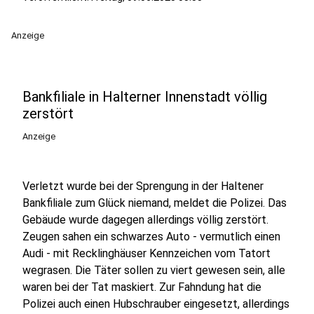
Anzeige
Bankfiliale in Halterner Innenstadt völlig
zerstört
Anzeige
Verletzt wurde bei der Sprengung in der Haltener
Bankfiliale zum Glück niemand, meldet die Polizei. Das
Gebäude wurde dagegen allerdings völlig zerstört.
Zeugen sahen ein schwarzes Auto - vermutlich einen
Audi - mit Recklinghäuser Kennzeichen vom Tatort
wegrasen. Die Täter sollen zu viert gewesen sein, alle
waren bei der Tat maskiert. Zur Fahndung hat die
Polizei auch einen Hubschrauber eingesetzt, allerdings