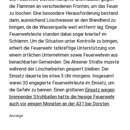
die Flammen an verschiedenen Fronten, um das Feuer
zu löschen. Eine besondere Herausforderung bestand
darin, ausreichend Löschwasser an den Brandherd zu
bringen, da die Wasserquelle weit entfernt lag. Einige
Feuerwehrleute standen dabei sogar knietief im
Schlamm. Um die Situation unter Kontrolle zu bringen,
erhielt die Feuerwehr tatkräftige Unterstützung von
einem örtlichen Unternehmen sowie Feuerwehren aus
benachbarten Gemeinden. Die Ahsener Straße musste
während der Löscharbeiten gesperrt bleiben. Der
Einsatz dauerte bis etwa 5 Uhr morgens. Insgesamt
waren 30 engagierte Feuerwehrleute im Einsatz, um
die Gefahr zu bannen. Einen größeren
Einsatz wegen
brennender Strohballen hatte die hiesige Feuerwehr
auch vor einigen Monaten an der A31 bei Dorsten
.
Anzeige