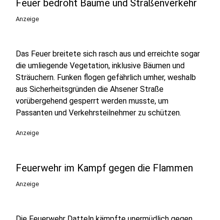
Feuer bedroht Bäume und Straßenverkehr
Anzeige
Das Feuer breitete sich rasch aus und erreichte sogar
die umliegende Vegetation, inklusive Bäumen und
Sträuchern. Funken flogen gefährlich umher, weshalb
aus Sicherheitsgründen die Ahsener Straße
vorübergehend gesperrt werden musste, um
Passanten und Verkehrsteilnehmer zu schützen.
Anzeige
Feuerwehr im Kampf gegen die Flammen
Anzeige
Die Feuerwehr Datteln kämpfte unermüdlich gegen