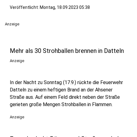
Veröffentlicht:
Montag, 18.09.2023 05:38
Anzeige
Mehr als 30 Strohballen brennen in Datteln
Anzeige
In der Nacht zu Sonntag (17.9.) rückte die Feuerwehr
Datteln zu einem heftigen Brand an der Ahsener
Straße aus. Auf einem Feld direkt neben der Straße
gerieten große Mengen Strohballen in Flammen.
Anzeige