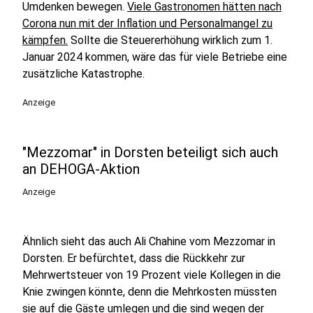
Umdenken bewegen.
Viele Gastronomen hätten nach
Corona nun mit der Inflation und Personalmangel zu
kämpfen.
Sollte die Steuererhöhung wirklich zum 1.
Januar 2024 kommen, wäre das für viele Betriebe eine
zusätzliche Katastrophe.
Anzeige
"Mezzomar" in Dorsten beteiligt sich auch
an DEHOGA-Aktion
Anzeige
Ähnlich sieht das auch Ali Chahine vom Mezzomar in
Dorsten. Er befürchtet, dass die Rückkehr zur
Mehrwertsteuer von 19 Prozent viele Kollegen in die
Knie zwingen könnte, denn die Mehrkosten müssten
sie auf die Gäste umlegen und die sind wegen der