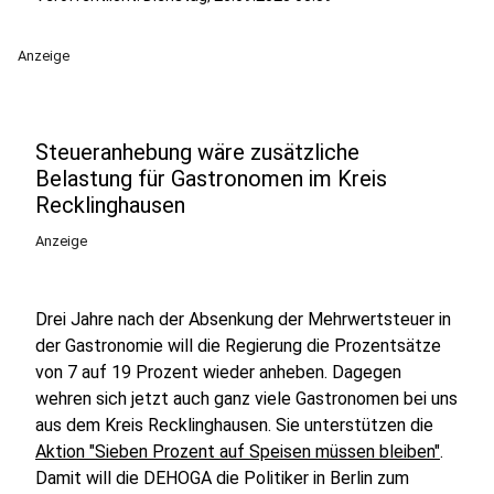
Anzeige
Steueranhebung wäre zusätzliche
Belastung für Gastronomen im Kreis
Recklinghausen
Anzeige
Drei Jahre nach der Absenkung der Mehrwertsteuer in
der Gastronomie will die Regierung die Prozentsätze
von 7 auf 19 Prozent wieder anheben. Dagegen
wehren sich jetzt auch ganz viele Gastronomen bei uns
aus dem Kreis Recklinghausen. Sie unterstützen die
Aktion "Sieben Prozent auf Speisen müssen bleiben"
.
Damit will die DEHOGA die Politiker in Berlin zum