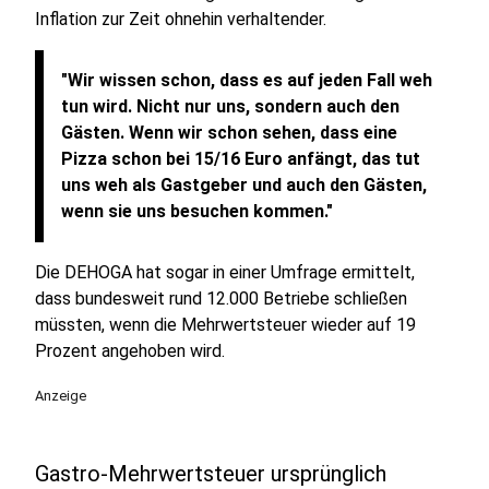
Inflation zur Zeit ohnehin verhaltender.
"Wir wissen schon, dass es auf jeden Fall weh
tun wird. Nicht nur uns, sondern auch den
Gästen. Wenn wir schon sehen, dass eine
Pizza schon bei 15/16 Euro anfängt, das tut
uns weh als Gastgeber und auch den Gästen,
wenn sie uns besuchen kommen."
Die DEHOGA hat sogar in einer Umfrage ermittelt,
dass bundesweit rund 12.000 Betriebe schließen
müssten, wenn die Mehrwertsteuer wieder auf 19
Prozent angehoben wird.
Anzeige
Gastro-Mehrwertsteuer ursprünglich