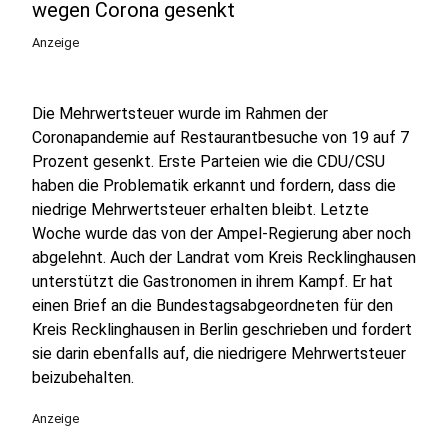
wegen Corona gesenkt
Anzeige
Die Mehrwertsteuer wurde im Rahmen der
Coronapandemie auf Restaurantbesuche von 19 auf 7
Prozent gesenkt. Erste Parteien wie die CDU/CSU
haben die Problematik erkannt und fordern, dass die
niedrige Mehrwertsteuer erhalten bleibt. Letzte
Woche wurde das von der Ampel-Regierung aber noch
abgelehnt. Auch der Landrat vom Kreis Recklinghausen
unterstützt die Gastronomen in ihrem Kampf. Er hat
einen Brief an die Bundestagsabgeordneten für den
Kreis Recklinghausen in Berlin geschrieben und fordert
sie darin ebenfalls auf, die niedrigere Mehrwertsteuer
beizubehalten.
Anzeige