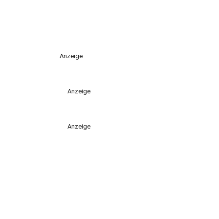
Anzeige
Anzeige
Anzeige