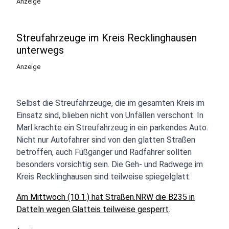
Anzeige
Streufahrzeuge im Kreis Recklinghausen
unterwegs
Anzeige
Selbst die Streufahrzeuge, die im gesamten Kreis im
Einsatz sind, blieben nicht von Unfällen verschont. In
Marl krachte ein Streufahrzeug in ein parkendes Auto.
Nicht nur Autofahrer sind von den glatten Straßen
betroffen, auch Fußgänger und Radfahrer sollten
besonders vorsichtig sein. Die Geh- und Radwege im
Kreis Recklinghausen sind teilweise spiegelglatt.
Am Mittwoch (10.1.) hat Straßen.NRW die B235 in
Datteln wegen Glatteis teilweise gesperrt
.