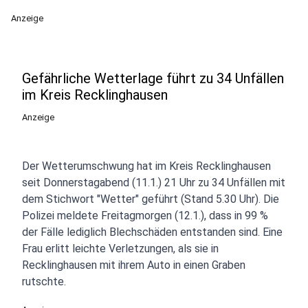
Anzeige
Gefährliche Wetterlage führt zu 34 Unfällen
im Kreis Recklinghausen
Anzeige
Der Wetterumschwung hat im Kreis Recklinghausen
seit Donnerstagabend (11.1.) 21 Uhr zu 34 Unfällen mit
dem Stichwort "Wetter" geführt (Stand 5.30 Uhr). Die
Polizei meldete Freitagmorgen (12.1.), dass in 99 %
der Fälle lediglich Blechschäden entstanden sind. Eine
Frau erlitt leichte Verletzungen, als sie in
Recklinghausen mit ihrem Auto in einen Graben
rutschte.