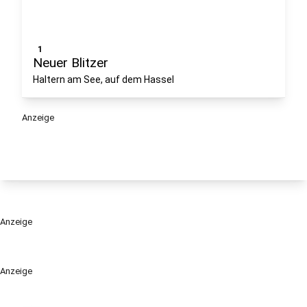
1
Neuer Blitzer
Haltern am See, auf dem Hassel
Anzeige
Anzeige
Anzeige