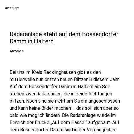
Anzeige
Radaranlage steht auf dem Bossendorfer
Damm in Haltern
Anzeige
Bei uns im Kreis Recklinghausen gibt es den
mittlerweile nun dritten neuen Blitzer in diesem Jahr.
Auf dem Bossendorfer Damm in Haltern am See
stehen zwei Radarsäulen, die in beide Richtungen
blitzen. Noch sind sie nicht am Strom angeschlossen
und kann keine Bilder machen – das soll sich aber so
bald wie möglich ändern. Die Radaranlage wurde im
Bereich der Brücke „Auf dem Hassel“ aufgebaut. Auf
dem Bossendorfer Damm sind in der Vergangenheit