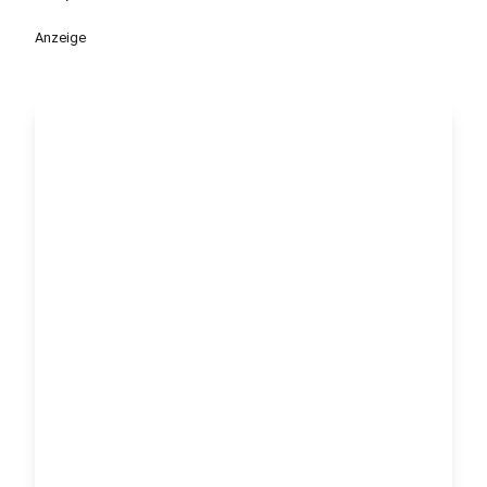
Anzeige