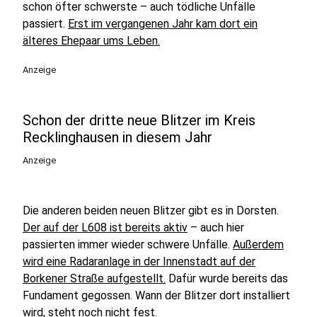
schon öfter schwerste – auch tödliche Unfälle
passiert.
Erst im vergangenen Jahr kam dort ein
älteres Ehepaar ums Leben.
Anzeige
Schon der dritte neue Blitzer im Kreis
Recklinghausen in diesem Jahr
Anzeige
Die anderen beiden neuen Blitzer gibt es in Dorsten.
Der auf der L608 ist bereits aktiv
– auch hier
passierten immer wieder schwere Unfälle.
Außerdem
wird eine Radaranlage in der Innenstadt auf der
Borkener Straße aufgestellt.
Dafür wurde bereits das
Fundament gegossen. Wann der Blitzer dort installiert
wird, steht noch nicht fest.