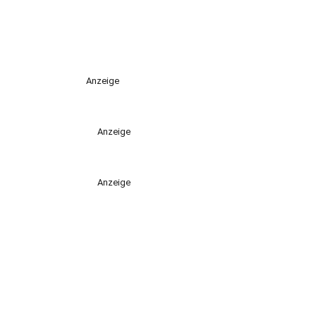
Anzeige
Anzeige
Anzeige