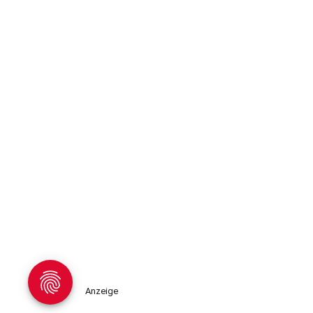
Anzeige