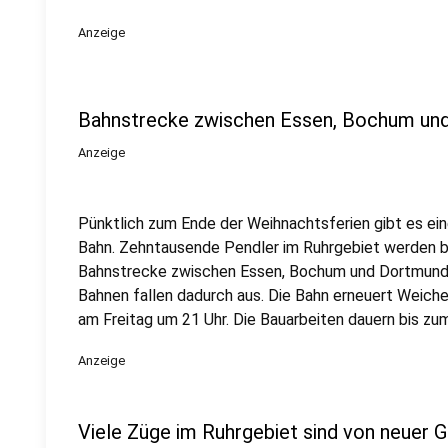
Anzeige
Bahnstrecke zwischen Essen, Bochum und
Anzeige
Pünktlich zum Ende der Weihnachtsferien gibt es ei
Bahn. Zehntausende Pendler im Ruhrgebiet werden be
Bahnstrecke zwischen Essen, Bochum und Dortmund 
Bahnen fallen dadurch aus. Die Bahn erneuert Weiche
am Freitag um 21 Uhr. Die Bauarbeiten dauern bis zum
Anzeige
Viele Züge im Ruhrgebiet sind von neuer 