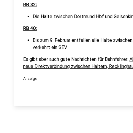
RB 32:
Die Halte zwischen Dortmund Hbf und Gelsenkir
RB 40:
Bis zum 9. Februar entfallen alle Halte zwisch
verkehrt ein SEV.
Es gibt aber auch gute Nachrichten für Bahnfahrer:
A
neue Direktverbindung zwischen Haltern, Recklingha
Anzeige