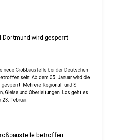
 Dortmund wird gesperrt
ne neue Großbaustelle bei der Deutschen
troffen sein: Ab dem 05. Januar wird die
gesperrt. Mehrere Regional- und S-
n, Gleise und Oberleitungen. Los geht es
 23. Februar.
Großbaustelle betroffen