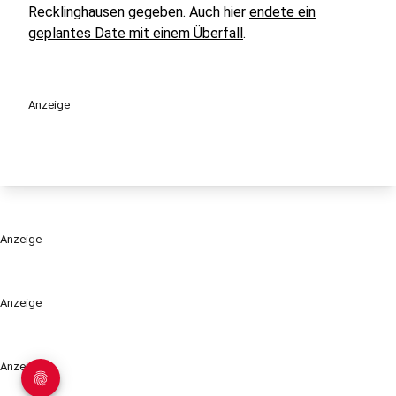
Recklinghausen gegeben. Auch hier
endete ein
geplantes Date mit einem Überfall
.
Anzeige
Anzeige
Anzeige
Anzeige