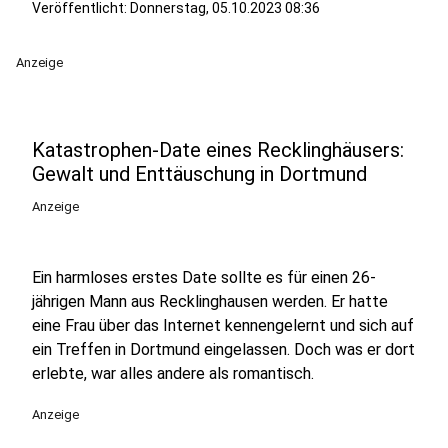
Veröffentlicht:
Donnerstag, 05.10.2023 08:36
Anzeige
Katastrophen-Date eines Recklinghäusers:
Gewalt und Enttäuschung in Dortmund
Anzeige
Ein harmloses erstes Date sollte es für einen 26-
jährigen Mann aus Recklinghausen werden. Er hatte
eine Frau über das Internet kennengelernt und sich auf
ein Treffen in Dortmund eingelassen. Doch was er dort
erlebte, war alles andere als romantisch.
Anzeige