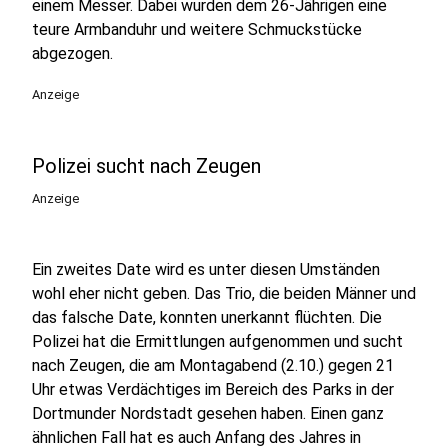
einem Messer. Dabei wurden dem 26-Jährigen eine
teure Armbanduhr und weitere Schmuckstücke
abgezogen.
Anzeige
Polizei sucht nach Zeugen
Anzeige
Ein zweites Date wird es unter diesen Umständen
wohl eher nicht geben. Das Trio, die beiden Männer und
das falsche Date, konnten unerkannt flüchten. Die
Polizei hat die Ermittlungen aufgenommen und sucht
nach Zeugen, die am Montagabend (2.10.) gegen 21
Uhr etwas Verdächtiges im Bereich des Parks in der
Dortmunder Nordstadt gesehen haben. Einen ganz
ähnlichen Fall hat es auch Anfang des Jahres in