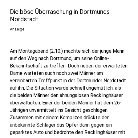
Die böse Überraschung in Dortmunds
Nordstadt
Anzeige
Am Montagabend (2.10.) machte sich der junge Mann
auf den Weg nach Dortmund, um seine Online-
Bekanntschaft zu treffen. Doch neben der erwarteten
Dame warteten auch noch zwei Männer am
vereinbarten Treffpunkt in der Dortmunder Nordstadt
auf ihn. Die Situation wurde schnell ungemütlich, als
die beiden Männer den ahnungslosen Recklinghäuser
überwältigten. Einer der beiden Männer hat dem 26-
Jährigen unvermittelt ins Gesicht geschlagen.
Zusammen mit seinem Komplizen drückte der
unbekannte Schläger das Opfer dann gegen ein
geparktes Auto und bedrohte den Recklinghäuser mit