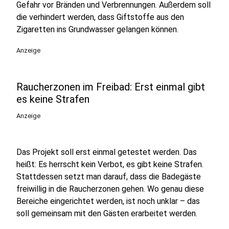
Gefahr vor Bränden und Verbrennungen. Außerdem soll
die verhindert werden, dass Giftstoffe aus den
Zigaretten ins Grundwasser gelangen können.
Anzeige
Raucherzonen im Freibad: Erst einmal gibt
es keine Strafen
Anzeige
Das Projekt soll erst einmal getestet werden. Das
heißt: Es herrscht kein Verbot, es gibt keine Strafen.
Stattdessen setzt man darauf, dass die Badegäste
freiwillig in die Raucherzonen gehen. Wo genau diese
Bereiche eingerichtet werden, ist noch unklar – das
soll gemeinsam mit den Gästen erarbeitet werden.