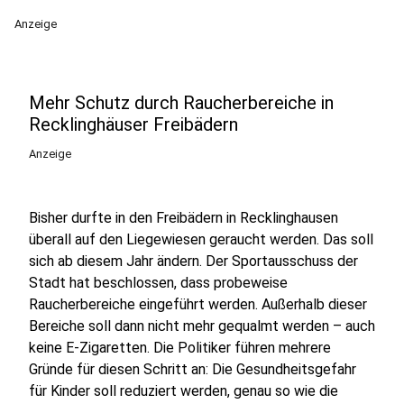
Anzeige
Mehr Schutz durch Raucherbereiche in
Recklinghäuser Freibädern
Anzeige
Bisher durfte in den Freibädern in Recklinghausen
überall auf den Liegewiesen geraucht werden. Das soll
sich ab diesem Jahr ändern. Der Sportausschuss der
Stadt hat beschlossen, dass probeweise
Raucherbereiche eingeführt werden. Außerhalb dieser
Bereiche soll dann nicht mehr gequalmt werden – auch
keine E-Zigaretten. Die Politiker führen mehrere
Gründe für diesen Schritt an: Die Gesundheitsgefahr
für Kinder soll reduziert werden, genau so wie die