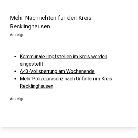
Mehr Nachrichten für den Kreis
Recklinghausen
Anzeige
Kommunale Impfstellen im Kreis werden
eingestellt
A43-Vollsperrung am Wochenende
Mehr Polizeipräsenz nach Unfällen im Kreis
Recklinghausen
Anzeige