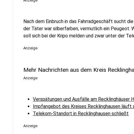
Anzeige
Nach dem Einbruch in das Fahrradgeschäft sucht die
der Täter war silberfarben, vermutlich ein Peugeot
soll sich bei der Kripo melden und zwar unter der 
Anzeige
Mehr Nachrichten aus dem Kreis Recklingh
Anzeige
Verspätungen und Ausfälle am Recklinghäuser 
Impfangebot des Kreises Recklinghausen läuft 
Telekom-Standort in Recklinghausen schließt
Anzeige