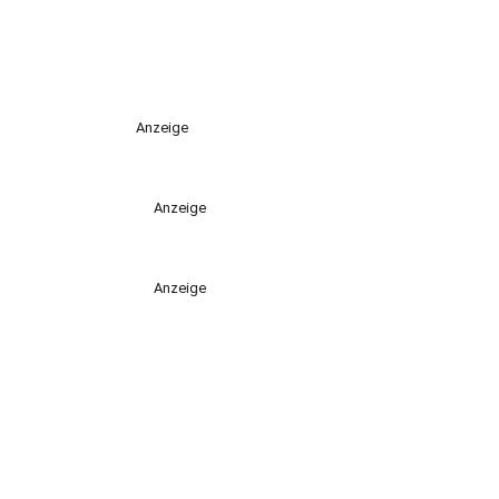
Anzeige
Anzeige
Anzeige