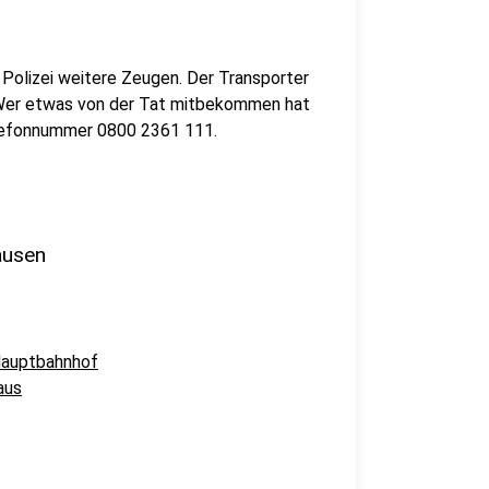
 Polizei weitere Zeugen. Der Transporter
. Wer etwas von der Tat mitbekommen hat
Telefonnummer 0800 2361 111.
ausen
Hauptbahnhof
aus