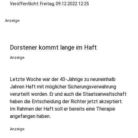
Veröffentlicht:
Freitag, 09.12.2022 12:25
Anzeige
Dorstener kommt lange im Haft
Anzeige
Letzte Woche war der 43-Jährige zu neuneinhalb
Jahren Haft mit möglicher Sicherungsverwahrung
verurteilt worden. Er und auch die Staatsanwaltschaft
haben die Entscheidung der Richter jetzt akzeptiert.
Im Rahmen der Haft soll er bereits eine Therapie
angefangen haben.
Anzeige