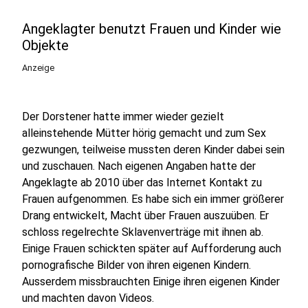
Angeklagter benutzt Frauen und Kinder wie
Objekte
Anzeige
Der Dorstener hatte immer wieder gezielt
alleinstehende Mütter hörig gemacht und zum Sex
gezwungen, teilweise mussten deren Kinder dabei sein
und zuschauen. Nach eigenen Angaben hatte der
Angeklagte ab 2010 über das Internet Kontakt zu
Frauen aufgenommen. Es habe sich ein immer größerer
Drang entwickelt, Macht über Frauen auszuüben. Er
schloss regelrechte Sklavenverträge mit ihnen ab.
Einige Frauen schickten später auf Aufforderung auch
pornografische Bilder von ihren eigenen Kindern.
Ausserdem missbrauchten Einige ihren eigenen Kinder
und machten davon Videos.