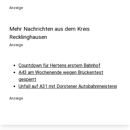
Anzeige
Mehr Nachrichten aus dem Kreis
Recklinghausen
Anzeige
Countdown für Hertens erstem Bahnhof
A43 am Wochenende wegen Brückentest
gesperrt
Unfall auf A31 mit Dorstener Autobahnmeisterei
Anzeige