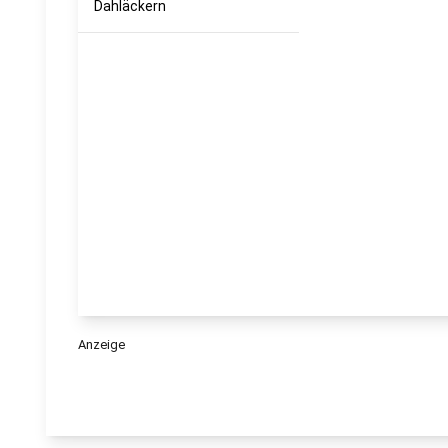
Dahläckern
Anzeige