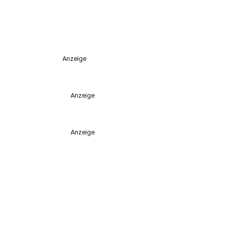
Anzeige
Anzeige
Anzeige