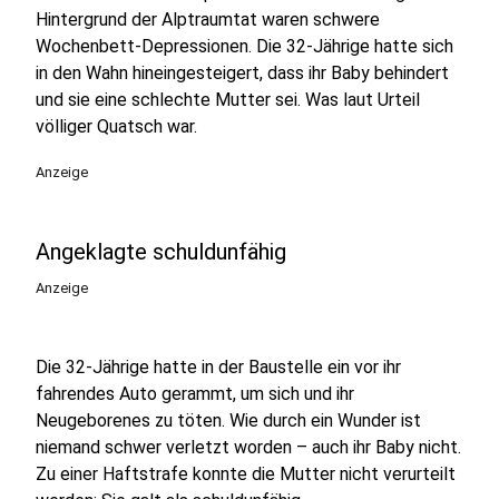
Hintergrund der Alptraumtat waren schwere
Wochenbett-Depressionen. Die 32-Jährige hatte sich
in den Wahn hineingesteigert, dass ihr Baby behindert
und sie eine schlechte Mutter sei. Was laut Urteil
völliger Quatsch war.
Anzeige
Angeklagte schuldunfähig
Anzeige
Die 32-Jährige hatte in der Baustelle ein vor ihr
fahrendes Auto gerammt, um sich und ihr
Neugeborenes zu töten. Wie durch ein Wunder ist
niemand schwer verletzt worden – auch ihr Baby nicht.
Zu einer Haftstrafe konnte die Mutter nicht verurteilt