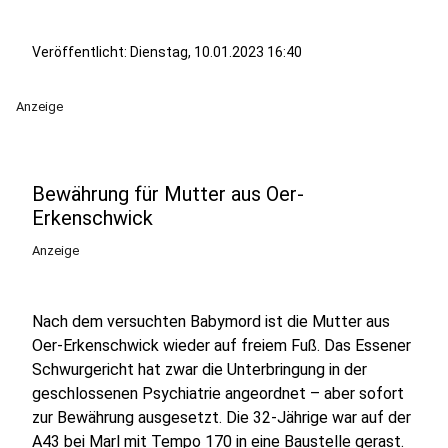
Veröffentlicht:
Dienstag, 10.01.2023 16:40
Anzeige
Bewährung für Mutter aus Oer-
Erkenschwick
Anzeige
Nach dem versuchten Babymord ist die Mutter aus
Oer-Erkenschwick wieder auf freiem Fuß. Das Essener
Schwurgericht hat zwar die Unterbringung in der
geschlossenen Psychiatrie angeordnet – aber sofort
zur Bewährung ausgesetzt. Die 32-Jährige war auf der
A43 bei Marl mit Tempo 170 in eine Baustelle gerast.