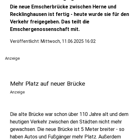
Die neue Emscherbrücke zwischen Herne und
Recklinghausen ist fertig - heute wurde sie für den
Verkehr freigegeben. Das teilt die
Emschergenossenschaft mit.
Veröffentlicht:
Mittwoch, 11.06.2025 16:02
Anzeige
Mehr Platz auf neuer Brücke
Anzeige
Die alte Brücke war schon über 110 Jahre alt und dem
heutigen Verkehr zwischen den Städten nicht mehr
gewachsen. Die neue Brücke ist 5 Meter breiter - so
haben Autos und Fußgänger mehr Platz. Außerdem