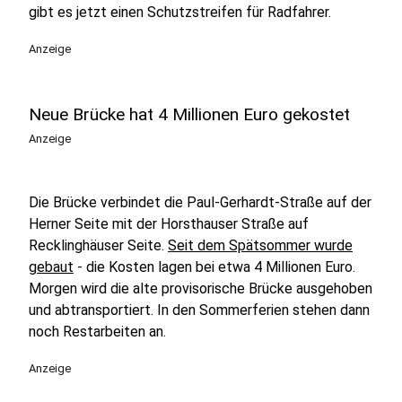
gibt es jetzt einen Schutzstreifen für Radfahrer.
Anzeige
Neue Brücke hat 4 Millionen Euro gekostet
Anzeige
Die Brücke verbindet die Paul-Gerhardt-Straße auf der
Herner Seite mit der Horsthauser Straße auf
Recklinghäuser Seite.
Seit dem Spätsommer wurde
gebaut
- die Kosten lagen bei etwa 4 Millionen Euro.
Morgen wird die alte provisorische Brücke ausgehoben
und abtransportiert. In den Sommerferien stehen dann
noch Restarbeiten an.
Anzeige