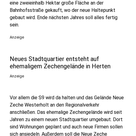
eine zweieinhalb Hektar große Fläche an der
Bahnhofsstraße gekauft, wo der neue Haltepunkt
gebaut wird. Ende nächsten Jahres soll alles fertig
sein.
Anzeige
Neues Stadtquartier entsteht auf
ehemaligem Zechengelände in Herten
Anzeige
Vor allem die S9 wird da halten und das Gelände Neue
Zeche Westerholt an den Regionalverkehr
anschließen. Das ehemalige Zechengelände wird seit
Jahren zu einem neuen Stadtquartier umgebaut. Dort
sind Wohnungen geplant und auch neue Firmen sollen
sich ansiedeln. Außerdem soll die Neue Zeche