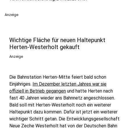
Anzeige
Wichtige Fläche für neuen Haltepunkt
Herten-Westerholt gekauft
Anzeige
Die Bahnstation Herten-Mitte feiert bald schon
Einjähriges.
Im Dezember letzten Jahres war sie
offiziell in Betrieb gegangen
und hatte Herten nach
fast 40 Jahren wieder ans Bahnnetz angeschlossen.
Bald soll mit Herten-Westerholt noch ein weiterer
Haltepunkt dazu kommen. Dafür ist jetzt ein weiterer
wichtiger Schritt getan. Die Entwicklungsgesellschaft
Neue Zeche Westerholt hat von der Deutschen Bahn