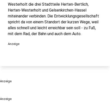
Westerholt die drei Stadtteile Herten-Bertlich,
Herten-Westerholt und Gelsenkirchen-Hassel
miteinander verbinden. Die Entwicklungsgesellschaft
spricht da von einem Standort der kurzen Wege, weil
alles schnell und leicht erreichbar sein soll - zu Fuß,
mit dem Rad, der Bahn und auch dem Auto.
Anzeige
Anzeige
Anzeige