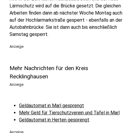
Lärmschutz wird auf die Brücke gesetzt. Die gleichen
Arbeiten finden dann ab nächster Woche Montag auch
auf der Hochlarmarkstraße gesperrt - ebenfalls an der
Autobahnbrücke. Sie ist dann auch bis einschließlich
Samstag gesperrt.
Anzeige
Mehr Nachrichten für den Kreis
Recklinghausen
Anzeige
Geldautomat in Marl gesprengt
Mehr Geld für Tierschutzverein und Tafel in Marl
Geldautomat in Herten gesprengt
Anzeige