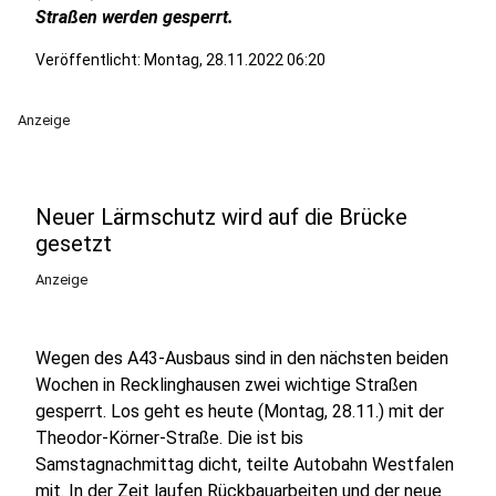
Straßen werden gesperrt.
Veröffentlicht:
Montag, 28.11.2022 06:20
Anzeige
Neuer Lärmschutz wird auf die Brücke
gesetzt
Anzeige
Wegen des A43-Ausbaus sind in den nächsten beiden
Wochen in Recklinghausen zwei wichtige Straßen
gesperrt. Los geht es heute (Montag, 28.11.) mit der
Theodor-Körner-Straße. Die ist bis
Samstagnachmittag dicht, teilte Autobahn Westfalen
mit. In der Zeit laufen Rückbauarbeiten und der neue