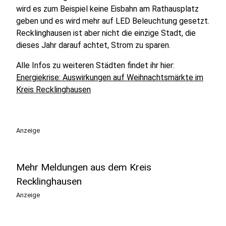
wird es zum Beispiel keine Eisbahn am Rathausplatz
geben und es wird mehr auf LED Beleuchtung gesetzt.
Recklinghausen ist aber nicht die einzige Stadt, die
dieses Jahr darauf achtet, Strom zu sparen.
Alle Infos zu weiteren Städten findet ihr hier:
Energiekrise: Auswirkungen auf Weihnachtsmärkte im
Kreis Recklinghausen
Anzeige
Mehr Meldungen aus dem Kreis
Recklinghausen
Anzeige