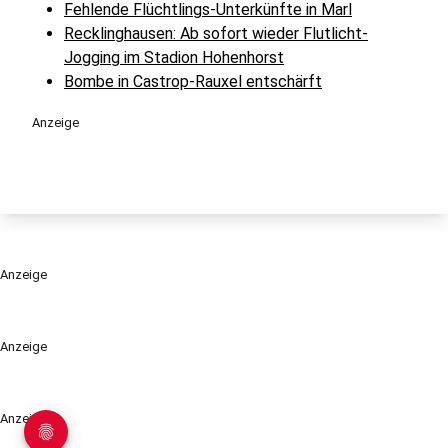
Fehlende Flüchtlings-Unterkünfte in Marl
Recklinghausen: Ab sofort wieder Flutlicht-
Jogging im Stadion Hohenhorst
Bombe in Castrop-Rauxel entschärft
Anzeige
Anzeige
Anzeige
Anzeige