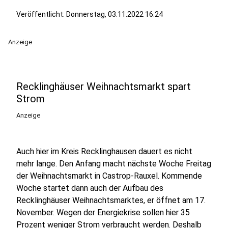
Veröffentlicht:
Donnerstag, 03.11.2022 16:24
Anzeige
Recklinghäuser Weihnachtsmarkt spart
Strom
Anzeige
Auch hier im Kreis Recklinghausen dauert es nicht
mehr lange. Den Anfang macht nächste Woche Freitag
der Weihnachtsmarkt in Castrop-Rauxel. Kommende
Woche startet dann auch der Aufbau des
Recklinghäuser Weihnachtsmarktes, er öffnet am 17.
November. Wegen der Energiekrise sollen hier 35
Prozent weniger Strom verbraucht werden. Deshalb