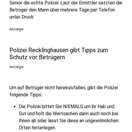
Senior die echte Polizei. Laut der Ermittler setzten die
Betrüger den Mann über mehrere Tage per Telefon
unter Druck.
Anzeige
Polizei Recklinghausen gibt Tipps zum
Schutz vor Betrügern
Anzeige
Um auf Betrüger nicht hereinzufallen, gibt die Polizei
folgende Tipps:
Die Polizei bittet Sie NIEMALS um ihr Hab und
Gut und holt die Wertsachen dann auch noch bei
Ihnen ab oder lässt Sie diese an ungewöhnlichen
Orten hinterlegen.