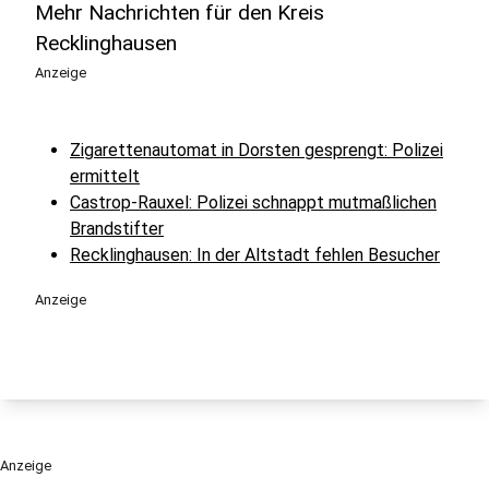
Mehr Nachrichten für den Kreis
Recklinghausen
Anzeige
Zigarettenautomat in Dorsten gesprengt: Polizei
ermittelt
Castrop-Rauxel: Polizei schnappt mutmaßlichen
Brandstifter
Recklinghausen: In der Altstadt fehlen Besucher
Anzeige
Anzeige