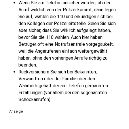
Wenn Sie am Telefon unsicher werden, ob der
Anruf wirklich von der Polizei kommt, dann legen
Sie auf, wählen die 110 und erkundigen sich bei
den Kollegen der Polizeileitstelle. Seien Sie sich
aber sicher, dass Sie wirklich aufgelegt haben,
bevor Sie die 110 wählen. Auch hier haben
Betrüger oft eine Notrufzentrale vorgegaukelt,
weil die Angerufenen einfach weitergewählt
haben, ohne den vorherigen Anrufe richtig zu
beenden.
Rückversichern Sie sich bei Bekannten,
Verwandten oder der Familie über den
Wahrheitsgehalt der am Telefon gemachten
Erzählungen (vor allem bei den sogenannten
Schockanrufen).
Anzeige