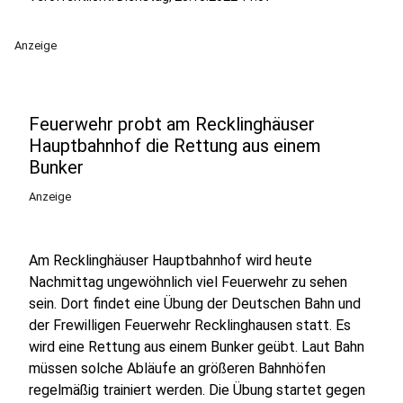
Anzeige
Feuerwehr probt am Recklinghäuser
Hauptbahnhof die Rettung aus einem
Bunker
Anzeige
Am Recklinghäuser Hauptbahnhof wird heute
Nachmittag ungewöhnlich viel Feuerwehr zu sehen
sein. Dort findet eine Übung der Deutschen Bahn und
der Frewilligen Feuerwehr Recklinghausen statt. Es
wird eine Rettung aus einem Bunker geübt. Laut Bahn
müssen solche Abläufe an größeren Bahnhöfen
regelmäßig trainiert werden. Die Übung startet gegen