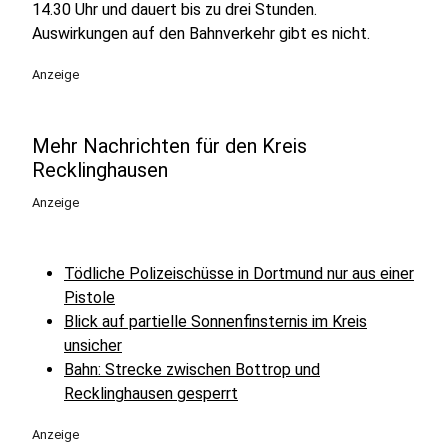
14.30 Uhr und dauert bis zu drei Stunden.
Auswirkungen auf den Bahnverkehr gibt es nicht.
Anzeige
Mehr Nachrichten für den Kreis
Recklinghausen
Anzeige
Tödliche Polizeischüsse in Dortmund nur aus einer
Pistole
Blick auf partielle Sonnenfinsternis im Kreis
unsicher
Bahn: Strecke zwischen Bottrop und
Recklinghausen gesperrt
Anzeige