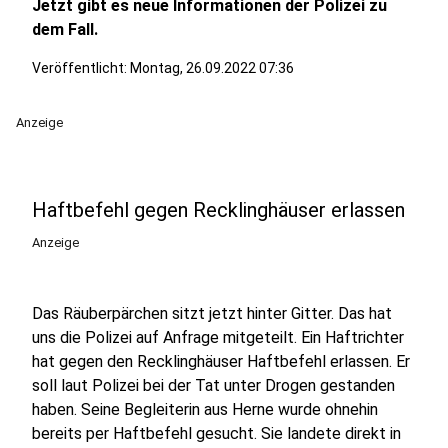
Jetzt gibt es neue Informationen der Polizei zu
dem Fall.
Veröffentlicht:
Montag, 26.09.2022 07:36
Anzeige
Haftbefehl gegen Recklinghäuser erlassen
Anzeige
Das Räuberpärchen sitzt jetzt hinter Gitter. Das hat
uns die Polizei auf Anfrage mitgeteilt. Ein Haftrichter
hat gegen den Recklinghäuser Haftbefehl erlassen. Er
soll laut Polizei bei der Tat unter Drogen gestanden
haben. Seine Begleiterin aus Herne wurde ohnehin
bereits per Haftbefehl gesucht. Sie landete direkt in