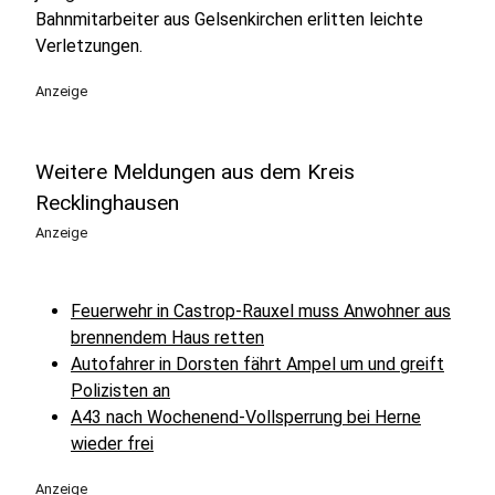
Bahnmitarbeiter aus Gelsenkirchen erlitten leichte
Verletzungen.
Anzeige
Weitere Meldungen aus dem Kreis
Recklinghausen
Anzeige
Feuerwehr in Castrop-Rauxel muss Anwohner aus
brennendem Haus retten
Autofahrer in Dorsten fährt Ampel um und greift
Polizisten an
A43 nach Wochenend-Vollsperrung bei Herne
wieder frei
Anzeige