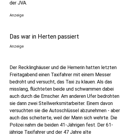
der JVA.
Anzeige
Das war in Herten passiert
Anzeige
Der Recklinghäuser und die Hernerin hatten letzten
Freitagabend einen Taxifahrer mit einem Messer
bedroht und versucht, das Taxi zu klauen. Als das
misslang, flüchteten beide und schwammen dabei
auch durch die Emscher. Am anderen Ufer bedrohten
sie dann zwei Stellwerksmitarbeiter. Einem davon
versuchten sie die Autoschlüssel abzunehmen - aber
auch das scheiterte, weil der Mann sich wehrte. Die
Polizei nahm die beiden 41-Jährigen fest. Der 61-
jährige Taxifahrer und der 47 Jahre alte