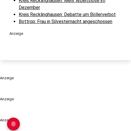
Kreis Recklinghausen: Mehr Arbeitslose im
Dezember
Kreis Recklinghausen: Debatte um Böllerverbot
Bottrop: Frau in Silvesternacht angeschossen
Anzeige
Anzeige
Anzeige
Anzeige