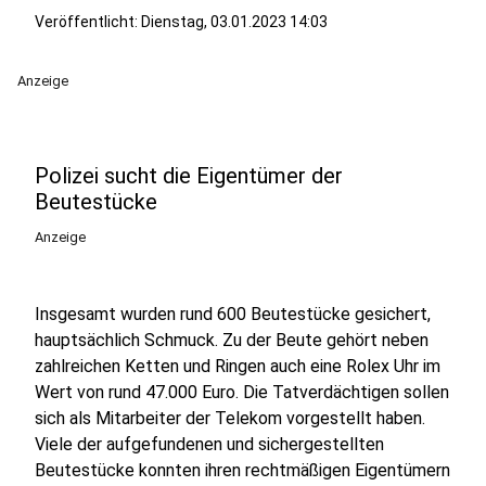
Veröffentlicht:
Dienstag, 03.01.2023 14:03
Anzeige
Polizei sucht die Eigentümer der
Beutestücke
Anzeige
Insgesamt wurden rund 600 Beutestücke gesichert,
hauptsächlich Schmuck. Zu der Beute gehört neben
zahlreichen Ketten und Ringen auch eine Rolex Uhr im
Wert von rund 47.000 Euro. Die Tatverdächtigen sollen
sich als Mitarbeiter der Telekom vorgestellt haben.
Viele der aufgefundenen und sichergestellten
Beutestücke konnten ihren rechtmäßigen Eigentümern