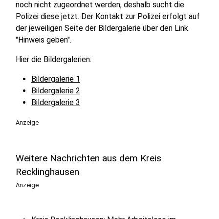
noch nicht zugeordnet werden, deshalb sucht die
Polizei diese jetzt.
Der Kontakt zur Polizei erfolgt auf
der jeweiligen Seite der Bildergalerie über den Link
"Hinweis geben".
Hier die Bildergalerien:
Bildergalerie 1
Bildergalerie 2
Bildergalerie 3
Anzeige
Weitere Nachrichten aus dem Kreis
Recklinghausen
Anzeige