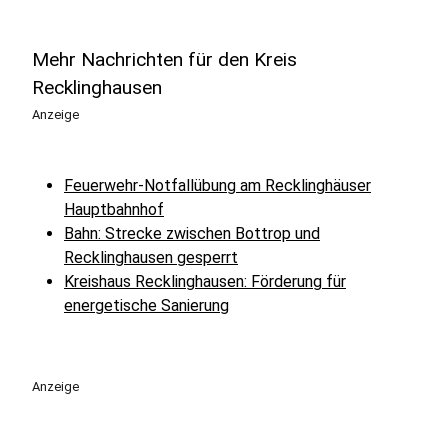
Mehr Nachrichten für den Kreis
Recklinghausen
Anzeige
Feuerwehr-Notfallübung am Recklinghäuser
Hauptbahnhof
Bahn: Strecke zwischen Bottrop und
Recklinghausen gesperrt
Kreishaus Recklinghausen: Förderung für
energetische Sanierung
Anzeige