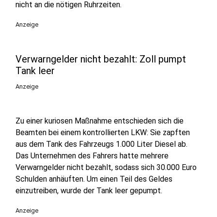
nicht an die nötigen Ruhrzeiten.
Anzeige
Verwarngelder nicht bezahlt: Zoll pumpt
Tank leer
Anzeige
Zu einer kuriosen Maßnahme entschieden sich die
Beamten bei einem kontrollierten LKW: Sie zapften
aus dem Tank des Fahrzeugs 1.000 Liter Diesel ab.
Das Unternehmen des Fahrers hatte mehrere
Verwarngelder nicht bezahlt, sodass sich 30.000 Euro
Schulden anhäuften. Um einen Teil des Geldes
einzutreiben, wurde der Tank leer gepumpt.
Anzeige