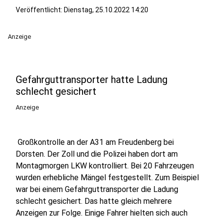
Veröffentlicht:
Dienstag, 25.10.2022 14:20
Anzeige
Gefahrguttransporter hatte Ladung
schlecht gesichert
Anzeige
Großkontrolle an der A31 am Freudenberg bei
Dorsten. Der Zoll und die Polizei haben dort am
Montagmorgen LKW kontrolliert. Bei 20 Fahrzeugen
wurden erhebliche Mängel festgestellt. Zum Beispiel
war bei einem Gefahrguttransporter die Ladung
schlecht gesichert. Das hatte gleich mehrere
Anzeigen zur Folge. Einige Fahrer hielten sich auch