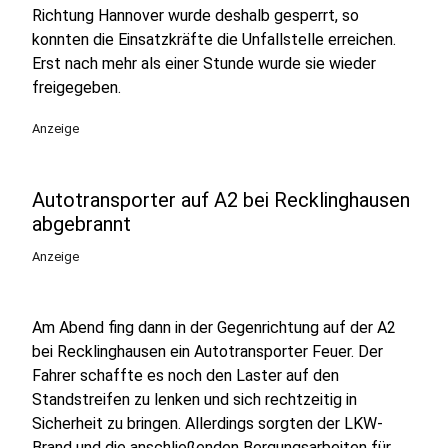
Richtung Hannover wurde deshalb gesperrt, so
konnten die Einsatzkräfte die Unfallstelle erreichen.
Erst nach mehr als einer Stunde wurde sie wieder
freigegeben.
Anzeige
Autotransporter auf A2 bei Recklinghausen
abgebrannt
Anzeige
Am Abend fing dann in der Gegenrichtung auf der A2
bei Recklinghausen ein Autotransporter Feuer. Der
Fahrer schaffte es noch den Laster auf den
Standstreifen zu lenken und sich rechtzeitig in
Sicherheit zu bringen. Allerdings sorgten der LKW-
Brand und die anschließenden Bergungsarbeiten für