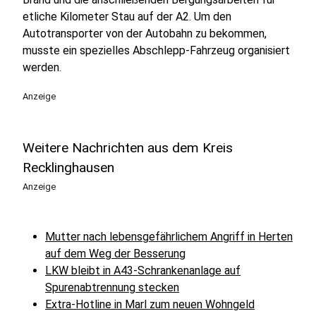
etliche Kilometer Stau auf der A2. Um den
Autotransporter von der Autobahn zu bekommen,
musste ein spezielles Abschlepp-Fahrzeug organisiert
werden.
Anzeige
Weitere Nachrichten aus dem Kreis
Recklinghausen
Anzeige
Mutter nach lebensgefährlichem Angriff in Herten
auf dem Weg der Besserung
LKW bleibt in A43-Schrankenanlage auf
Spurenabtrennung stecken
Extra-Hotline in Marl zum neuen Wohngeld