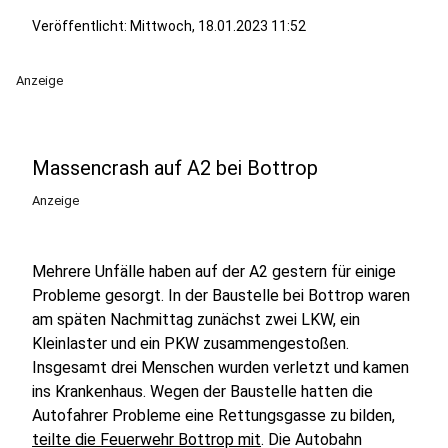
Veröffentlicht:
Mittwoch, 18.01.2023 11:52
Anzeige
Massencrash auf A2 bei Bottrop
Anzeige
Mehrere Unfälle haben auf der A2 gestern für einige
Probleme gesorgt. In der Baustelle bei Bottrop waren
am späten Nachmittag zunächst zwei LKW, ein
Kleinlaster und ein PKW zusammengestoßen.
Insgesamt drei Menschen wurden verletzt und kamen
ins Krankenhaus. Wegen der Baustelle hatten die
Autofahrer Probleme eine Rettungsgasse zu bilden,
teilte die Feuerwehr Bottrop mit
. Die Autobahn