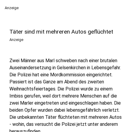
Anzeige
Täter sind mit mehreren Autos geflüchtet
Anzeige
Zwei Männer aus Marl schweben nach einer brutalen
Auseinandersetzung in Gelsenkirchen in Lebensgefahr.
Die Polizei hat eine Mordkommission eingerichtet.
Passiert ist das Ganze am Abend des zweiten
Weihnachtsfeiertages. Die Polizei wurde zu einem
Imbiss gerufen, weil dort mehrere Menschen auf die
zwei Marler eingetreten und eingeschlagen haben. Die
beiden Opfer wurden dabei lebensgefährlich verletzt.
Die unbekannten Täter flüchteten mit mehreren Autos
- wohin, das versucht die Polizei jetzt unter anderem
herauszufinden.