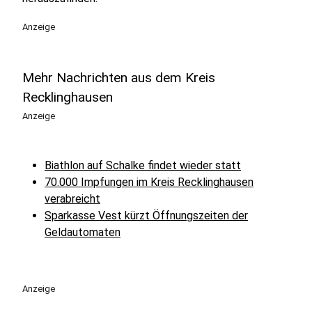
Anzeige
Mehr Nachrichten aus dem Kreis
Recklinghausen
Anzeige
Biathlon auf Schalke findet wieder statt
70.000 Impfungen im Kreis Recklinghausen
verabreicht
Sparkasse Vest kürzt Öffnungszeiten der
Geldautomaten
Anzeige