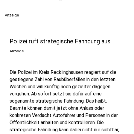
Anzeige
Polizei ruft strategische Fahndung aus
Anzeige
Die Polizei im Kreis Recklinghausen reagiert auf die
gestiegene Zahl von Raubüberfällen in den letzten
Wochen und will künftig noch gezielter dagegen
vorgehen. Ab sofort setzt sie dafür auf eine
sogenannte strategische Fahndung. Das heißt,
Beamte können damit jetzt ohne Anlass oder
konkreten Verdacht Autofahrer und Personen in der
Öffentlichkeit anhalten und kontrollieren. Die
strategische Fahndung kann dabei nicht nur sichtbar,