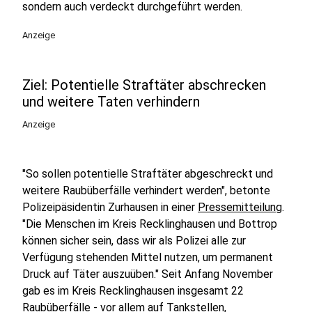
sondern auch verdeckt durchgeführt werden.
Anzeige
Ziel: Potentielle Straftäter abschrecken
und weitere Taten verhindern
Anzeige
"So sollen potentielle Straftäter abgeschreckt und
weitere Raubüberfälle verhindert werden", betonte
Polizeipäsidentin Zurhausen in einer
Pressemitteilung
.
"Die Menschen im Kreis Recklinghausen und Bottrop
können sicher sein, dass wir als Polizei alle zur
Verfügung stehenden Mittel nutzen, um permanent
Druck auf Täter auszuüben." Seit Anfang November
gab es im Kreis Recklinghausen insgesamt 22
Raubüberfälle - vor allem auf Tankstellen,