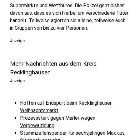
Supermärkte und Wettbüros. Die Polizei geht bisher
davon aus, dass es sich hierbei um verschiedene Täter
handelt. Teilweise agierten sie alleine, teilweise auch
in Gruppen von bis zu vier Personen.
Anzeige
Mehr Nachrichten aus dem Kreis
Recklinghausen
Anzeige
Hoffen auf Endspurt beim Recklinghäuser
Weihnachtsmarkt
Prozessstart gegen Marler wegen
Vergewaltigung
Stammzellenspender für sechsjährigen Max aus