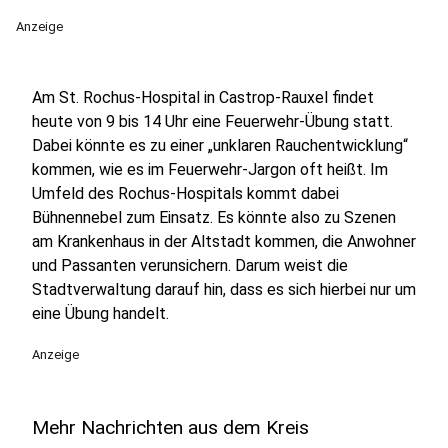
Anzeige
Am St. Rochus-Hospital in Castrop-Rauxel findet
heute von 9 bis 14 Uhr eine Feuerwehr-Übung statt.
Dabei könnte es zu einer „unklaren Rauchentwicklung“
kommen, wie es im Feuerwehr-Jargon oft heißt. Im
Umfeld des Rochus-Hospitals kommt dabei
Bühnennebel zum Einsatz. Es könnte also zu Szenen
am Krankenhaus in der Altstadt kommen, die Anwohner
und Passanten verunsichern. Darum weist die
Stadtverwaltung darauf hin, dass es sich hierbei nur um
eine Übung handelt.
Anzeige
Mehr Nachrichten aus dem Kreis