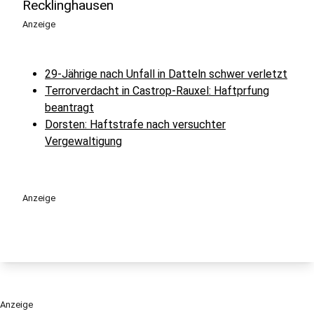
Recklinghausen
Anzeige
29-Jährige nach Unfall in Datteln schwer verletzt
Terrorverdacht in Castrop-Rauxel: Haftprfung
beantragt
Dorsten: Haftstrafe nach versuchter
Vergewaltigung
Anzeige
Anzeige