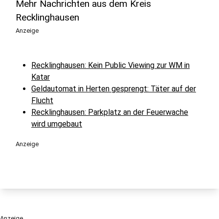
Mehr Nachrichten aus dem Kreis
Recklinghausen
Anzeige
Recklinghausen: Kein Public Viewing zur WM in
Katar
Geldautomat in Herten gesprengt: Täter auf der
Flucht
Recklinghausen: Parkplatz an der Feuerwache
wird umgebaut
Anzeige
Anzeige