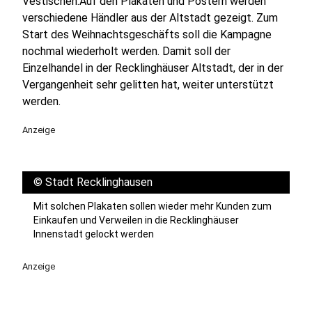
Vestischen.Auf den Plakaten und Postern werden
verschiedene Händler aus der Altstadt gezeigt. Zum
Start des Weihnachtsgeschäfts soll die Kampagne
nochmal wiederholt werden. Damit soll der
Einzelhandel in der Recklinghäuser Altstadt, der in der
Vergangenheit sehr gelitten hat, weiter unterstützt
werden.
Anzeige
©
Stadt Recklinghausen
Mit solchen Plakaten sollen wieder mehr Kunden zum
Einkaufen und Verweilen in die Recklinghäuser
Innenstadt gelockt werden
Anzeige