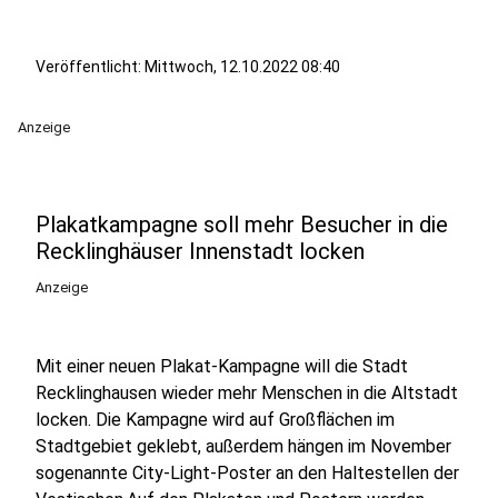
Veröffentlicht:
Mittwoch, 12.10.2022 08:40
Anzeige
Plakatkampagne soll mehr Besucher in die
Recklinghäuser Innenstadt locken
Anzeige
Mit einer neuen Plakat-Kampagne will die Stadt
Recklinghausen wieder mehr Menschen in die Altstadt
locken. Die Kampagne wird auf Großflächen im
Stadtgebiet geklebt, außerdem hängen im November
sogenannte City-Light-Poster an den Haltestellen der