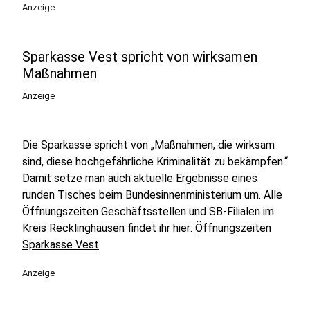
Anzeige
Sparkasse Vest spricht von wirksamen
Maßnahmen
Anzeige
Die Sparkasse spricht von „Maßnahmen, die wirksam
sind, diese hochgefährliche Kriminalität zu bekämpfen.“
Damit setze man auch aktuelle Ergebnisse eines
runden Tisches beim Bundesinnenministerium um. Alle
Öffnungszeiten Geschäftsstellen und SB-Filialen im
Kreis Recklinghausen findet ihr hier:
Öffnungszeiten
Sparkasse Vest
Anzeige