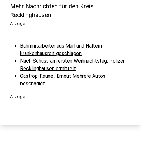
Mehr Nachrichten für den Kreis
Recklinghausen
Anzeige
Bahnmitarbeiter aus Marl und Haltern
krankenhausreif geschlagen
Nach Schuss am ersten Weihnachtstag: Polizei
Recklinghausen ermittelt
Castrop-Rauxel: Erneut Mehrere Autos
beschädigt
Anzeige