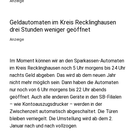
Anzeige
Geldautomaten im Kreis Recklinghausen
drei Stunden weniger geöffnet
Anzeige
Im Moment können wir an den Sparkassen-Automaten
im Kreis Recklinghausen noch 5 Uhr morgens bis 24 Uhr
nachts Geld abgeben. Das wird ab dem neuen Jahr
nicht mehr möglich sein. Dann haben die Automaten
nur noch von 6 Uhr morgens bis 22 Uhr abends
geöffnet. Auch alle anderen Geräte in den SB-Filialen
– wie Kontoauszugsdrucker – werden in der
Zwischenzeit automatisch abgeschaltet. Die Türen
bleiben verriegelt. Die Umstellung wird ab dem 2.
Januar nach und nach vollzogen.