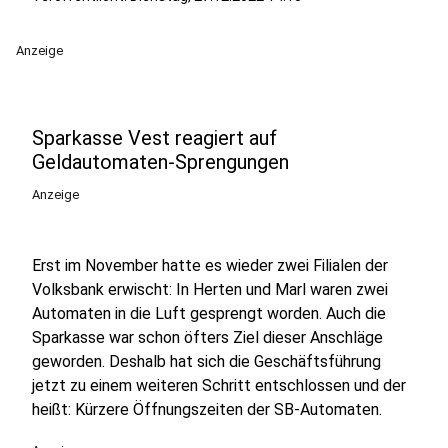
Anzeige
Sparkasse Vest reagiert auf
Geldautomaten-Sprengungen
Anzeige
Erst im November hatte es wieder zwei Filialen der
Volksbank erwischt: In Herten und Marl waren zwei
Automaten in die Luft gesprengt worden. Auch die
Sparkasse war schon öfters Ziel dieser Anschläge
geworden. Deshalb hat sich die Geschäftsführung
jetzt zu einem weiteren Schritt entschlossen und der
heißt: Kürzere Öffnungszeiten der SB-Automaten.