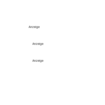
Anzeige
Anzeige
Anzeige