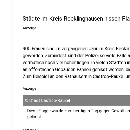
Städte im Kreis Recklinghausen hissen Fl
Anzeige
900 Frauen sind im vergangenen Jahr im Kreis Reckl
geworden. Zumindest sind der Polizei so viele Fälle 
vermutlich noch viel höher liegen. In vielen Städten
an öffentlichen Gebäuden Fahnen gehisst worden, d
Zum Beispiel an den Rathäusern in Castrop-Rauxel un
Anzeige
©
Stadt Castrop-Rauxel
Diese Flagge wurde zum heutigen Tag gegen Gewalt an
gehisst.