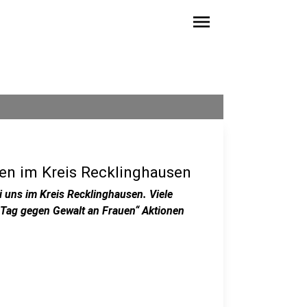
menu
en im Kreis Recklinghausen
i uns im Kreis Recklinghausen. Viele
 Tag gegen Gewalt an Frauen“ Aktionen