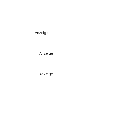
Anzeige
Anzeige
Anzeige