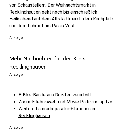
von Schaustellern. Der Weihnachtsmarkt in
Recklinghausen geht noch bis einschließlich
Heiligabend auf dem Altstadtmarkt, dem Kirchplatz
und dem Löhrhof am Palais Vest.
Anzeige
Mehr Nachrichten für den Kreis
Recklinghausen
Anzeige
E-Bike-Bande aus Dorsten verurteilt
Zoom-Erlebniswelt und Movie Park sind spitze
Weitere Fahrradreparatur-Stationen in
Recklinghausen
Anzeige