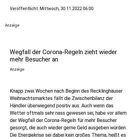
Veröffentlicht:
Mittwoch, 30.11.2022 06:00
Anzeige
Wegfall der Corona-Regeln zieht wieder
mehr Besucher an
Anzeige
Knapp zwei Wochen nach Beginn des Recklinghäuser
Weihnachtsmarktes fällt die Zwischenbilanz der
Händler überwiegend positiv aus. Auch wenn das
Wetter oftmals sehr nass gewesen sei, habe vor allem
der Wegfall der Corona-Regeln für mehr Besucher
gesorgt, die auch wieder gerne Geld ausgeben würden.
Die Energiekrise sei dabei kein großes Thema, heißt es