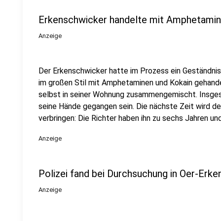
Erkenschwicker handelte mit Amphetamin
Anzeige
Der Erkenschwicker hatte im Prozess ein Geständnis
im großen Stil mit Amphetaminen und Kokain gehande
selbst in seiner Wohnung zusammengemischt. Insges
seine Hände gegangen sein. Die nächste Zeit wird d
verbringen: Die Richter haben ihn zu sechs Jahren un
Anzeige
Polizei fand bei Durchsuchung in Oer-Erk
Anzeige