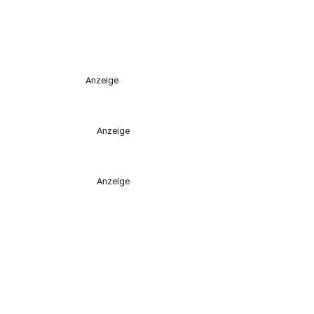
Anzeige
Anzeige
Anzeige