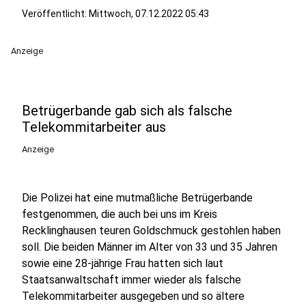
Veröffentlicht:
Mittwoch, 07.12.2022 05:43
Anzeige
Betrügerbande gab sich als falsche
Telekommitarbeiter aus
Anzeige
Die Polizei hat eine mutmaßliche Betrügerbande
festgenommen, die auch bei uns im Kreis
Recklinghausen teuren Goldschmuck gestohlen haben
soll. Die beiden Männer im Alter von 33 und 35 Jahren
sowie eine 28-jährige Frau hatten sich laut
Staatsanwaltschaft immer wieder als falsche
Telekommitarbeiter ausgegeben und so ältere