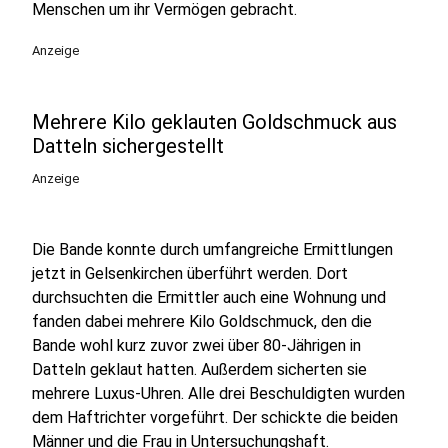
Menschen um ihr Vermögen gebracht.
Anzeige
Mehrere Kilo geklauten Goldschmuck aus
Datteln sichergestellt
Anzeige
Die Bande konnte durch umfangreiche Ermittlungen
jetzt in Gelsenkirchen überführt werden. Dort
durchsuchten die Ermittler auch eine Wohnung und
fanden dabei mehrere Kilo Goldschmuck, den die
Bande wohl kurz zuvor zwei über 80-Jährigen in
Datteln geklaut hatten. Außerdem sicherten sie
mehrere Luxus-Uhren. Alle drei Beschuldigten wurden
dem Haftrichter vorgeführt. Der schickte die beiden
Männer und die Frau in Untersuchungshaft.