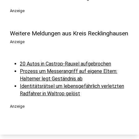
Anzeige
Weitere Meldungen aus Kreis Recklinghausen
Anzeige
20 Autos in Castrop-Rauxel aufgebrochen
Prozess um Messerangriff auf eigene Eltern:
Halterner legt Geständnis ab
Identitätsrätsel um lebensgefährlich verletzten
Radfahrer in Waltrop gelöst
Anzeige