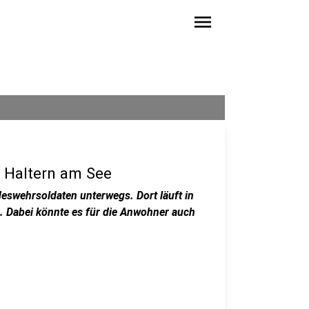
menu
 Haltern am See
eswehrsoldaten unterwegs. Dort läuft in
 Dabei könnte es für die Anwohner auch