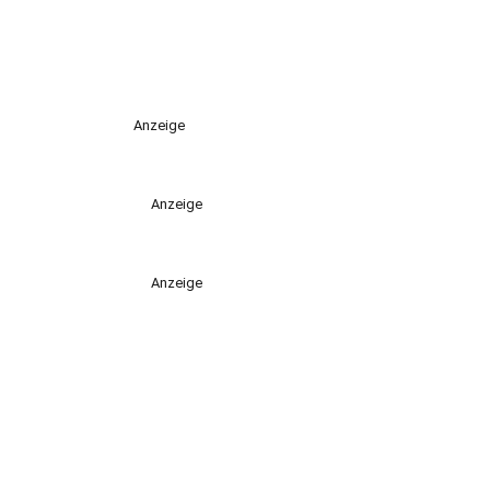
Anzeige
Anzeige
Anzeige