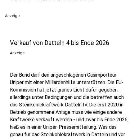
Anzeige
Verkauf von Datteln 4 bis Ende 2026
Anzeige
Der Bund darf den angeschlagenen Gasimporteur
Uniper mit einer Milliardenhilfe unterstützen. Die EU-
Kommission hat jetzt grünes Licht dafür gegeben -
allerdings unter Bedingungen und die betreffen auch
das Steinkohlekraftwerk Datteln IV. Die erst 2020 in
Betrieb genommene Anlage muss wie einige andere
Kraftwerke verkauft werden - und zwar bis Ende 2026,
hieß es in einer Uniper-Pressemitteilung. Was das
genau für das Steinkohlekraftwerk in Datteln und vor