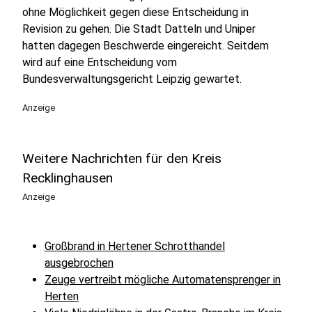
ohne Möglichkeit gegen diese Entscheidung in
Revision zu gehen. Die Stadt Datteln und Uniper
hatten dagegen Beschwerde eingereicht. Seitdem
wird auf eine Entscheidung vom
Bundesverwaltungsgericht Leipzig gewartet.
Anzeige
Weitere Nachrichten für den Kreis
Recklinghausen
Anzeige
Großbrand in Hertener Schrotthandel
ausgebrochen
Zeuge vertreibt mögliche Automatensprenger in
Herten