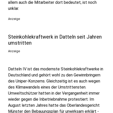
allem auch die Mitarbeiter dort bedeutet, ist noch
unklar.
Anzeige
Steinkohlekraftwerk in Datteln seit Jahren
umstritten
Anzeige
Datteln IV ist das modernste Steinkohlekraftwerke in
Deutschland und gehört wohl zu den Gewinnbringern
des Uniper-Konzerns. Gleichzeitig ist es auch wegen
des Klimawandels eines der Umstrittensten.
Umweltschützer hatten in der Vergangenheit immer
wieder gegen die Inbetriebnahme protestiert. Im
August letzten Jahres hatte das Oberlandesgericht
Münster den Bebauungsplan für unwirksam erklärt -