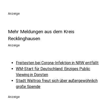
Anzeige
Mehr Meldungen aus dem Kreis
Recklinghausen
Anzeige
Freitesten bei Corona-Infektion in NRW entfällt
WM-Start für Deutschland: Einziges Public
Viewing in Dorsten
Stadt Waltrop freut sich über außergewöhnlich
große Spende
Anzeige