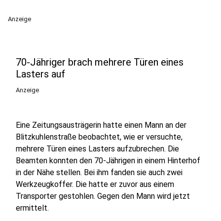
Anzeige
70-Jähriger brach mehrere Türen eines
Lasters auf
Anzeige
Eine Zeitungsausträgerin hatte einen Mann an der
Blitzkuhlenstraße beobachtet, wie er versuchte,
mehrere Türen eines Lasters aufzubrechen. Die
Beamten konnten den 70-Jährigen in einem Hinterhof
in der Nähe stellen. Bei ihm fanden sie auch zwei
Werkzeugkoffer. Die hatte er zuvor aus einem
Transporter gestohlen. Gegen den Mann wird jetzt
ermittelt.