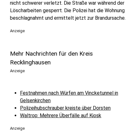
nicht schwerer verletzt. Die Straße war während der
Löscharbeiten gesperrt. Die Polizei hat die Wohnung
beschlagnahmt und ermittelt jetzt zur Brandursache.
Anzeige
Mehr Nachrichten für den Kreis
Recklinghausen
Anzeige
Festnahmen nach Würfen am Vincketunnel in
Gelsenkirchen
Polizeihubschrauber kreiste über Dorsten
Waltrop: Mehrere Überfälle auf Kiosk
Anzeige