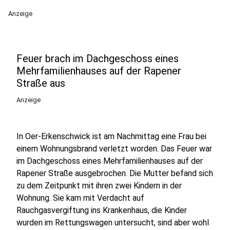
Anzeige
Feuer brach im Dachgeschoss eines
Mehrfamilienhauses auf der Rapener
Straße aus
Anzeige
In Oer-Erkenschwick ist am Nachmittag eine Frau bei
einem Wohnungsbrand verletzt worden. Das Feuer war
im Dachgeschoss eines Mehrfamilienhauses auf der
Rapener Straße ausgebrochen. Die Mutter befand sich
zu dem Zeitpunkt mit ihren zwei Kindern in der
Wohnung. Sie kam mit Verdacht auf
Rauchgasvergiftung ins Krankenhaus, die Kinder
wurden im Rettungswagen untersucht, sind aber wohl