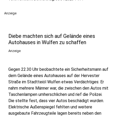
Anzeige
Diebe machten sich auf Gelände eines
Autohauses in Wulfen zu schaffen
Anzeige
Gegen 22.30 Uhr beobachtete ein Sicherheitsmann auf
dem Gelände eines Autohauses auf der Hervester
Straße im Stadtteiöl Wulfen etwas Verdächtiges: Er
nahm mehrere Männer war, die zwischen den Autos mit
Taschenlampen umherschlichen und rief die Polizei.
Die stellte fest, dass vier Autos beschädigt wurden.
Elektrische Außenspiegel fehlten und weitere
ausgebaute Fahrzeugteile lagen bereits neben den