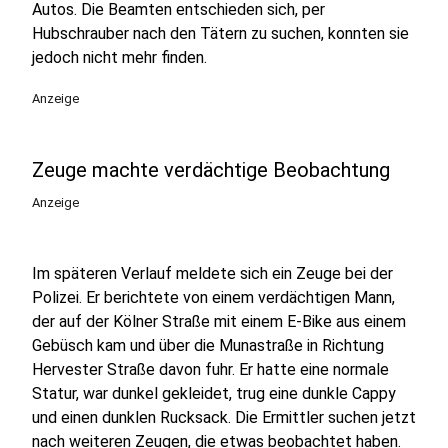
Autos. Die Beamten entschieden sich, per
Hubschrauber nach den Tätern zu suchen, konnten sie
jedoch nicht mehr finden.
Anzeige
Zeuge machte verdächtige Beobachtung
Anzeige
Im späteren Verlauf meldete sich ein Zeuge bei der
Polizei. Er berichtete von einem verdächtigen Mann,
der auf der Kölner Straße mit einem E-Bike aus einem
Gebüsch kam und über die Munastraße in Richtung
Hervester Straße davon fuhr. Er hatte eine normale
Statur, war dunkel gekleidet, trug eine dunkle Cappy
und einen dunklen Rucksack. Die Ermittler suchen jetzt
nach weiteren Zeugen, die etwas beobachtet haben.