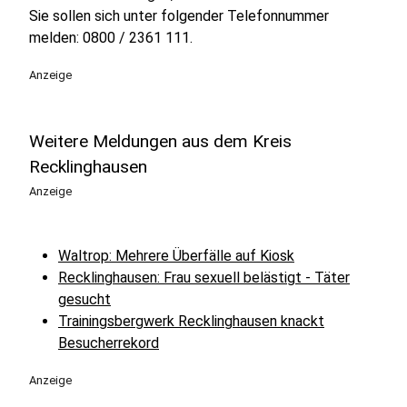
Sie sollen sich unter folgender Telefonnummer
melden: 0800 / 2361 111.
Anzeige
Weitere Meldungen aus dem Kreis
Recklinghausen
Anzeige
Waltrop: Mehrere Überfälle auf Kiosk
Recklinghausen: Frau sexuell belästigt - Täter
gesucht
Trainingsbergwerk Recklinghausen knackt
Besucherrekord
Anzeige