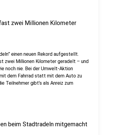
ast zwei Millionen Kilometer
deln” einen neuen Rekord aufgestellt.
 zwei Millionen Kilometer geradelt – und
ie noch nie. Bei der Umwelt-Aktion
 mit dem Fahrrad statt mit dem Auto zu
ie Teilnehmer gibt’s als Anreiz zum
aben beim Stadtradeln mitgemacht