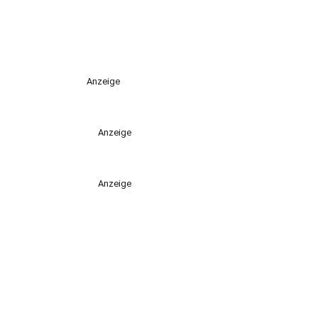
Anzeige
Anzeige
Anzeige