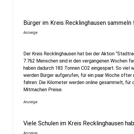
Bürger im Kreis Recklinghausen sammeln f
Anzeige
Der Kreis Recklinghausen hat bei der Aktion “Stadtra
7.762 Menschen sind in den vergangenen Wochen fast
haben dadurch 183 Tonnen CO2 eingespart. So viel w
werden Bürger aufgerufen, für ein paar Woche öfter
fahren. Die Kilometer werden online gesammelt, für d
Mitmachen Preise.
Anzeige
Viele Schulen im Kreis Recklinghausen h
Anzeige