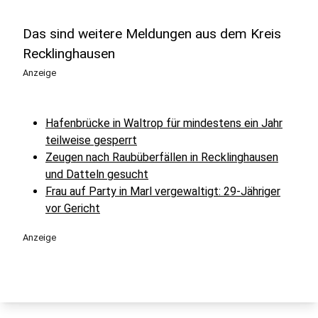
Das sind weitere Meldungen aus dem Kreis
Recklinghausen
Anzeige
Hafenbrücke in Waltrop für mindestens ein Jahr
teilweise gesperrt
Zeugen nach Raubüberfällen in Recklinghausen
und Datteln gesucht
Frau auf Party in Marl vergewaltigt: 29-Jähriger
vor Gericht
Anzeige