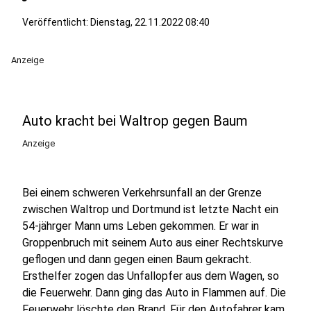
Veröffentlicht:
Dienstag, 22.11.2022 08:40
Anzeige
Auto kracht bei Waltrop gegen Baum
Anzeige
Bei einem schweren Verkehrsunfall an der Grenze
zwischen Waltrop und Dortmund ist letzte Nacht ein
54-jährger Mann ums Leben gekommen. Er war in
Groppenbruch mit seinem Auto aus einer Rechtskurve
geflogen und dann gegen einen Baum gekracht.
Ersthelfer zogen das Unfallopfer aus dem Wagen, so
die Feuerwehr. Dann ging das Auto in Flammen auf. Die
Feuerwehr löschte den Brand. Für den Autofahrer kam