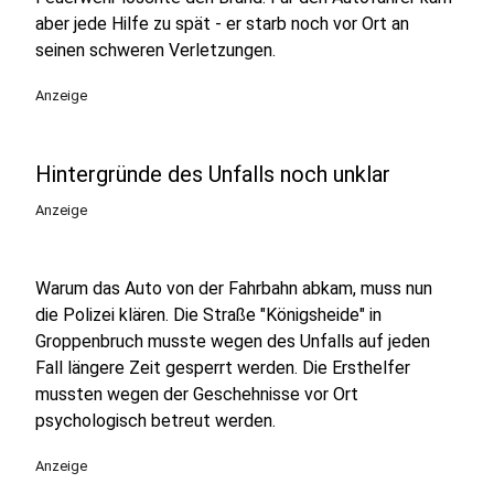
aber jede Hilfe zu spät - er starb noch vor Ort an
seinen schweren Verletzungen.
Anzeige
Hintergründe des Unfalls noch unklar
Anzeige
Warum das Auto von der Fahrbahn abkam, muss nun
die Polizei klären. Die Straße "Königsheide" in
Groppenbruch musste wegen des Unfalls auf jeden
Fall längere Zeit gesperrt werden. Die Ersthelfer
mussten wegen der Geschehnisse vor Ort
psychologisch betreut werden.
Anzeige