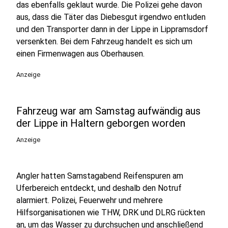
das ebenfalls geklaut wurde. Die Polizei gehe davon
aus, dass die Täter das Diebesgut irgendwo entluden
und den Transporter dann in der Lippe in Lippramsdorf
versenkten. Bei dem Fahrzeug handelt es sich um
einen Firmenwagen aus Oberhausen.
Anzeige
Fahrzeug war am Samstag aufwändig aus
der Lippe in Haltern geborgen worden
Anzeige
Angler hatten Samstagabend Reifenspuren am
Uferbereich entdeckt, und deshalb den Notruf
alarmiert. Polizei, Feuerwehr und mehrere
Hilfsorganisationen wie THW, DRK und DLRG rückten
an, um das Wasser zu durchsuchen und anschließend