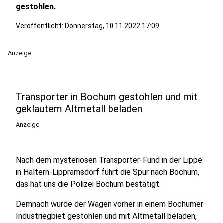
gestohlen.
Veröffentlicht:
Donnerstag, 10.11.2022 17:09
Anzeige
Transporter in Bochum gestohlen und mit
geklautem Altmetall beladen
Anzeige
Nach dem mysteriösen Transporter-Fund in der Lippe
in Haltern-Lippramsdorf führt die Spur nach Bochum,
das hat uns die Polizei Bochum bestätigt.
Demnach wurde der Wagen vorher in einem Bochumer
Industriegbiet gestohlen und mit Altmetall beladen,