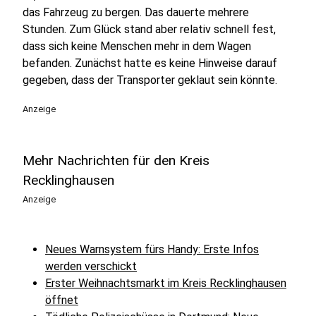
das Fahrzeug zu bergen. Das dauerte mehrere
Stunden. Zum Glück stand aber relativ schnell fest,
dass sich keine Menschen mehr in dem Wagen
befanden. Zunächst hatte es keine Hinweise darauf
gegeben, dass der Transporter geklaut sein könnte.
Anzeige
Mehr Nachrichten für den Kreis
Recklinghausen
Anzeige
Neues Warnsystem fürs Handy: Erste Infos
werden verschickt
Erster Weihnachtsmarkt im Kreis Recklinghausen
öffnet