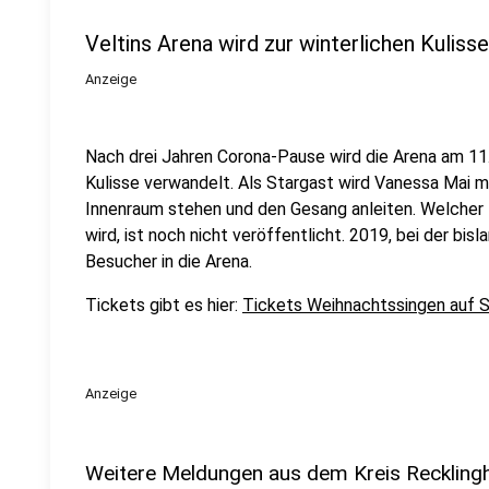
Veltins Arena wird zur winterlichen Kulisse
Anzeige
Nach drei Jahren Corona-Pause wird die Arena am 11.
Kulisse verwandelt. Als Stargast wird Vanessa Mai m
Innenraum stehen und den Gesang anleiten. Welcher
wird, ist noch nicht veröffentlicht. 2019, bei der bi
Besucher in die Arena.
Tickets gibt es hier:
Tickets Weihnachtssingen auf 
Anzeige
Weitere Meldungen aus dem Kreis Reckling