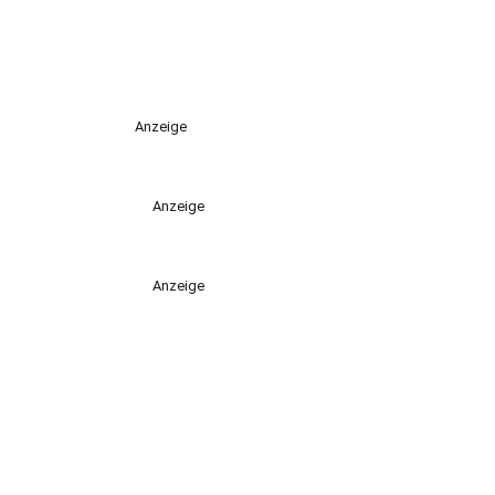
Anzeige
Anzeige
Anzeige